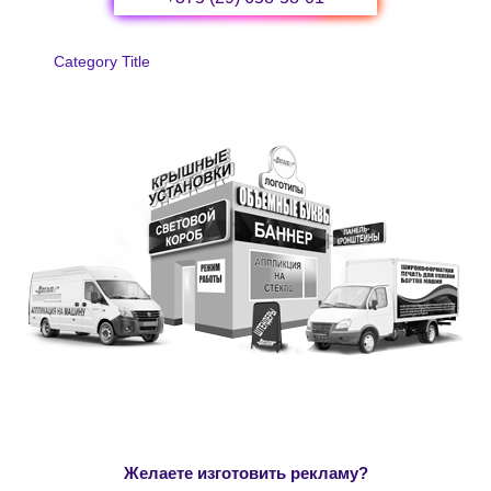
Category Title
Желаете изготовить рекламу?