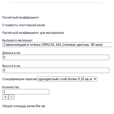
Расчётный коэффициент
Стоимость плоттерной резки
Расчётный коэффициент для материалов
Выберите материал:
Длинна в см.
Высота в см.
Спецификация нарезки
Количество:
+
−
0
м.кв.
Общая площадь резки: