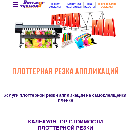
Прокат
Макетная
Наши
Производство
рекламы
мастерская
работы
рекламы
ПЛОТТЕРНАЯ РЕЗКА АППЛИКАЦИЙ
Услуги плоттерной резки аппликаций на самоклеящейся
пленке
КАЛЬКУЛЯТОР СТОИМОСТИ
ПЛОТТЕРНОЙ РЕЗКИ