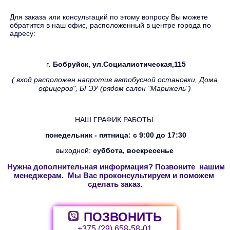
Для заказа или консультаций по этому вопросу Вы можете
обратится в наш офис, расположенный в центре города по
адресу:
г
. Бобруйск, ул.Социалистическая,115
( вход расположен напротив автобусной остановки, Дома
офицеров", БГЭУ (рядом салон "Марижель")
НАШ ГРАФИК РАБОТЫ
понедельник - пятница: с 9:00 до 17:30
выходной:
суббота, воскресенье
Нужна дополнительная информация? Позвоните нашим
менеджерам. Мы Вас проконсультируем и поможем
сделать заказ.
ПОЗВОНИТЬ
+375 (29) 658-58-01