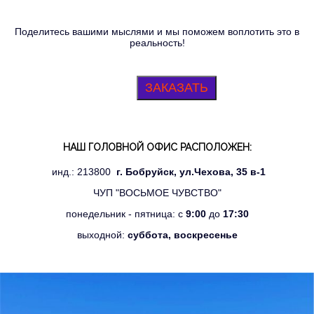
Поделитесь вашими мыслями и мы поможем воплотить это в
реальность!
ЗАКАЗАТЬ
НАШ ГОЛОВНОЙ ОФИС РАСПОЛОЖЕН:
инд.: 213800
г. Бобруйск, ул.Чехова, 35 в-1
ЧУП "ВОСЬМОЕ ЧУВСТВО"
понедельник - пятница: с
9:00
до
17:30
выходной:
суббота, воскресенье