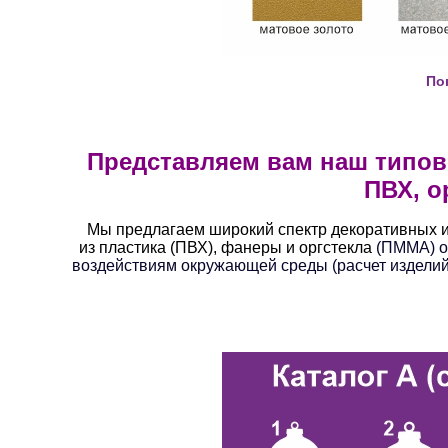
По
Представляем вам наш типово
ПВХ, о
Мы предлагаем широкий спектр декоративных из
из пластика (ПВХ), фанеры и оргстекла
(ПММА) о
воздействиям окружающей среды (расчет изделий 