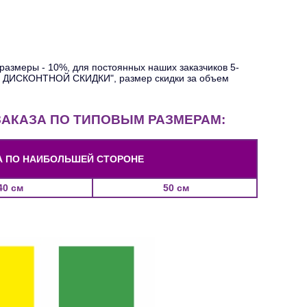
 размеры - 10%, для постоянных наших заказчиков 5-
ШЕЙ ДИСКОНТНОЙ СКИДКИ", размер скидки за объем
 ЗАКАЗА ПО ТИПОВЫМ РАЗМЕРАМ:
А ПО НАИБОЛЬШЕЙ СТОРОНЕ
40 см
50 см