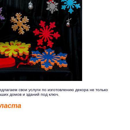
длагаем свои услуги по изготовлению декора не только
ших домов и зданий под ключ.
пласта