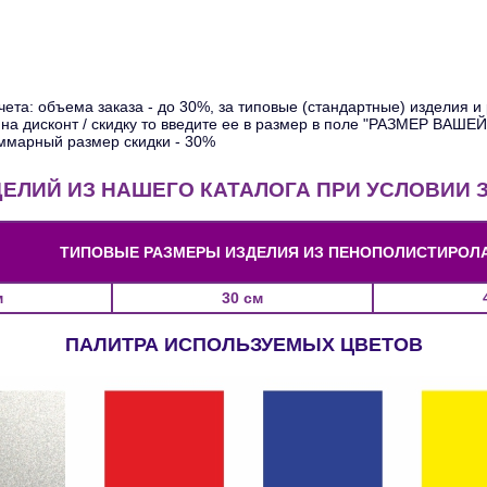
счета: объема заказа - до 30%, за типовые (стандартные) изделия и
о на дисконт / скидку то введите ее в размер в поле "РАЗМЕР ВА
ммарный размер скидки - 30%
ДЕЛИЙ ИЗ НАШЕГО КАТАЛОГА ПРИ УСЛОВИИ
ТИПОВЫЕ РАЗМЕРЫ ИЗДЕЛИЯ ИЗ ПЕНОПОЛИСТИРОЛ
м
30 см
ПАЛИТРА ИСПОЛЬЗУЕМЫХ ЦВЕТОВ