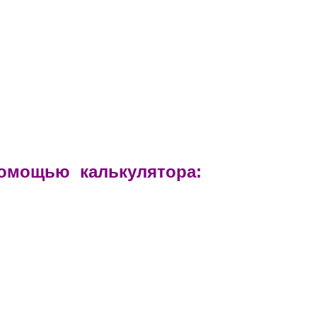
помощью калькулятора: