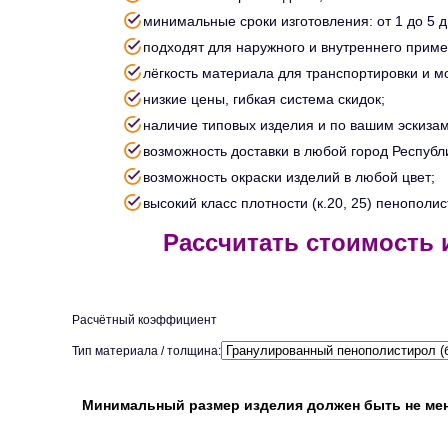
минимальные сроки изготовления: от 1 до 5 д
подходят для наружного и внутреннего прим
лёгкость материала для транспортировки и м
низкие цены, гибкая система скидок;
наличие типовых изделия и по вашим эскизам
возможность доставки в любой город Республ
возможность окраски изделий в любой цвет;
высокий класс плотности (к.20, 25) пенополи
Расcчитать стоимость
Расчётный коэффициент
Тип материала / толщина:
Минимальный размер изделия должен быть не ме