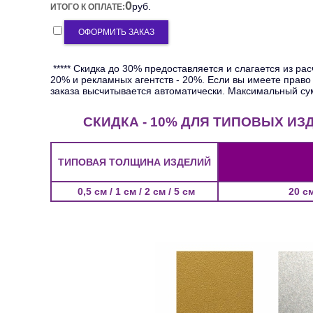
0
руб.
ИТОГО К ОПЛАТЕ:
ОФОРМИТЬ ЗАКАЗ
***** Скидка до 30% предоставляется и слагается из ра
20% и рекламных агентств - 20%. Если вы имеете прав
заказа высчитывается автоматически. Максимальный су
СКИДКА - 10% ДЛЯ ТИПОВЫХ ИЗ
ТИПОВАЯ ТОЛЩИНА ИЗДЕЛИЙ
0,5 см / 1 см / 2 см / 5 см
20 с