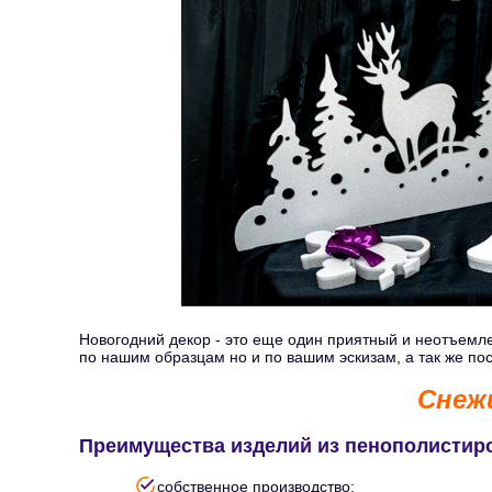
Новогодний декор - это еще один приятный и неотъемле
по нашим образцам но и по вашим эскизам, а так же п
Снеж
Преимущества изделий из пенополистир
собственное производство;