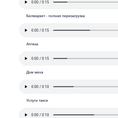
Белмаркет - полная перезагрузка
Аптека
Дом меха
Услуги такси