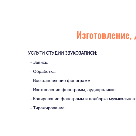
Изготовление, 
УСЛУГИ СТУДИИ ЗВУКОЗАПИСИ:
- Запись.
- Обработка.
- Восстановление фонограмм.
- Изготовление фонограмм, аудиороликов.
- Копирование фонограмм и подборка музыкальног
- Тиражирование.