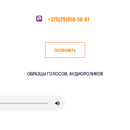
+375(29)658-58-01
ПОЗВОНИТЬ
ОБРАЗЦЫ ГОЛОСОВ, АУДИОРОЛИКОВ