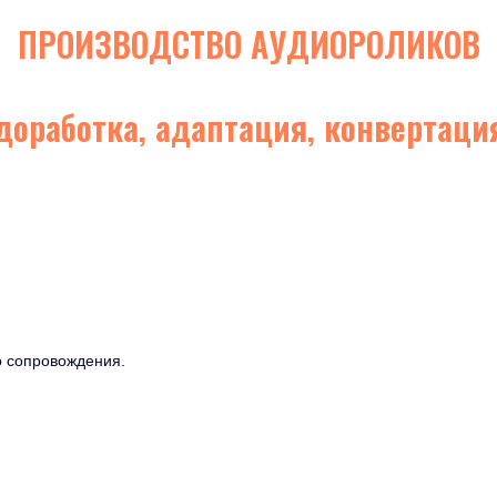
ПРОИЗВОДСТВО АУДИОРОЛИКОВ
доработка, адаптация, конвертац
о сопровождения.