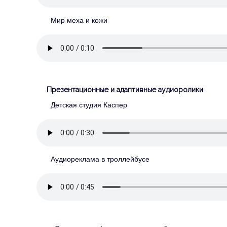
Мир меха и кожи
Презентационные и адаптивные аудиоролики
Детская студия Каспер
Аудиореклама в троллейбусе