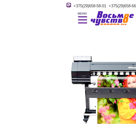
+375(29)658-58-01
+375(29)658-66
МЕНЮ