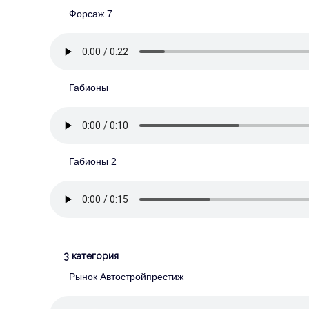
Форсаж 7
Габионы
Габионы 2
3 категория
Рынок Автостройпрестиж