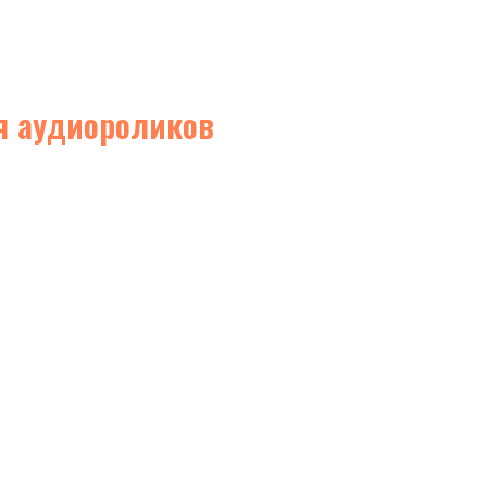
ия аудиороликов