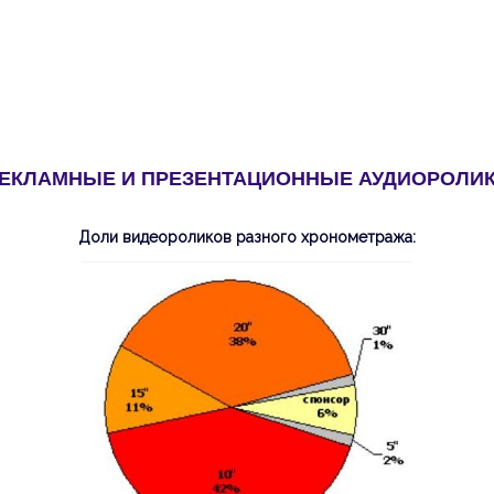
ЕКЛАМНЫЕ И ПРЕЗЕНТАЦИОННЫЕ АУДИОРОЛИ
Доли видеороликов разного хронометража: