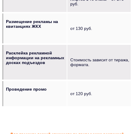
руб.
Размещение рекламы на
квитанциях ЖКХ
от 130 руб.
Расклейка рекламной
информации на рекламных
Стоимость зависит от тиража,
досках подъездов
формата.
Проведение промо
от 120 руб.