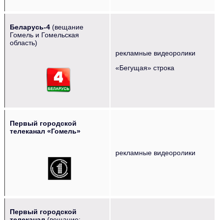
Беларусь-4
(вещание
Гомель и Гомельская
область)
рекламные видеоролики
‌‌‍‍‎‏ ‌‌‍‍‎‏ ‌‌‍‍‎‏ ‌‌‍‍‎‏ ‌‌‍‍‎‏
«Бегущая» строка
Первый городской
телеканал «Гомель»
рекламные видеоролики
Первый городской
телеканал
(вещание: