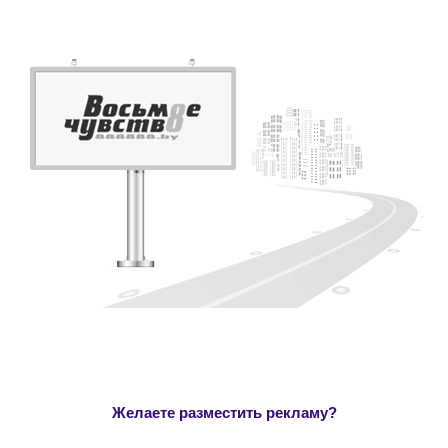
Желаете разместить рекламу?