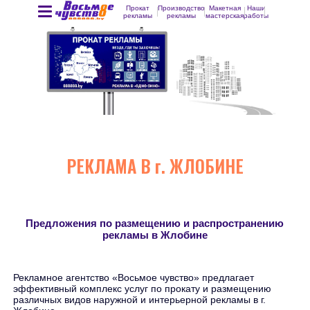
Прокат
Производство
Макетная
Наши
рекламы
рекламы
мастерская
работы
РЕКЛАМА В г. ЖЛОБИНЕ
Предложения по размещению и распространению
рекламы в Жлобине
Рекламное агентство «Восьмое чувство» предлагает
эффективный комплекс услуг по прокату и размещению
различных видов наружной и интерьерной рекламы в г.