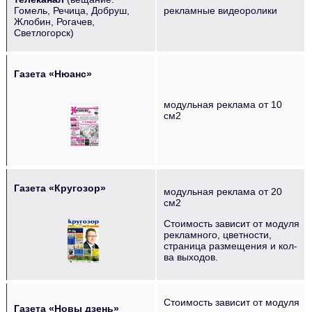
Гомель, Речица, Добруш,
рекламные видеоролики
Жлобин, Рогачев,
Светлогорск)
Газета «Нюанс»
модульная реклама от 10
см2
Газета «Кругозор»
модульная реклама от 20
см2
Стоимость зависит от модуля
рекламного, цветности,
страница размещения и кол-
ва выходов.
Стоимость зависит от модуля
Газета «Новы дзень»