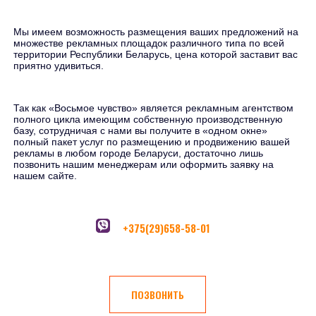
Мы имеем возможность размещения ваших предложений на
множестве рекламных площадок различного типа по всей
территории Республики Беларусь, цена которой заставит вас
приятно удивиться.
Так как «Восьмое чувство» является рекламным агентством
полного цикла имеющим собственную производственную
базу, сотрудничая с нами вы получите в «одном окне»
полный пакет услуг по размещению и продвижению вашей
рекламы в любом городе Беларуси, достаточно лишь
позвонить нашим менеджерам или оформить заявку на
нашем сайте.
+375(29)658-58-01
ПОЗВОНИТЬ