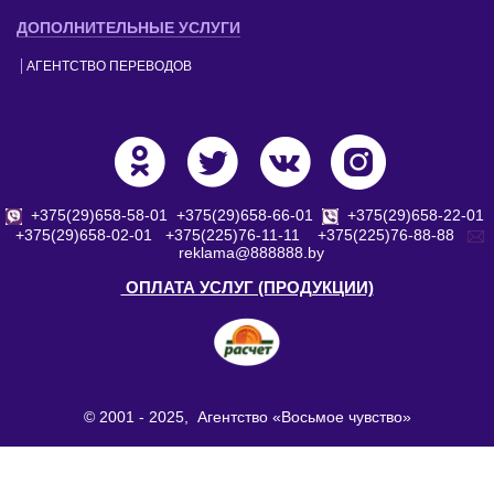
ДОПОЛНИТЕЛЬНЫЕ УСЛУГИ
АГЕНТСТВО ПЕРЕВОДОВ
+375(29)658-58-01
+375(29)658-66-01
+375(29)658-22-01
+375(29)658-02-01
+375(225)76-11-11
+375(225)76-88-88
reklama@888888.by
ОПЛАТА УСЛУГ (ПРОДУКЦИИ)
© 2001 - 2025, Агентство «Восьмое чувство»