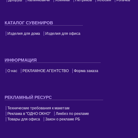
КАТАЛОГ СУВЕНИРОВ
Изделия для дома
Изделия для офиса
ИНФОРМАЦИЯ
О нас
РЕКЛАМНОЕ АГЕНТСТВО
Форма заказа
РЕКЛАМНЫЙ РЕСУРС
Технические требования к макетам
Реклама в "ОДНО ОКНО"
Ликбез по рекламе
Товары для офиса
Закон о рекламе РБ