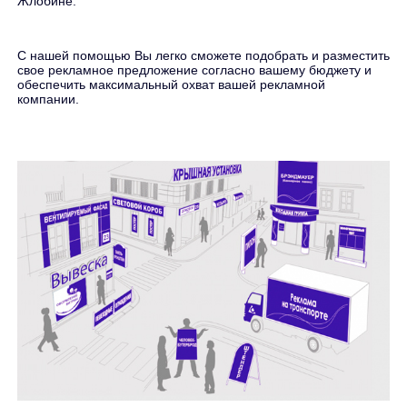
Жлобине.
С нашей помощью Вы легко сможете подобрать и разместить
свое рекламное предложение согласно вашему бюджету и
обеспечить максимальный охват вашей рекламной
компании.