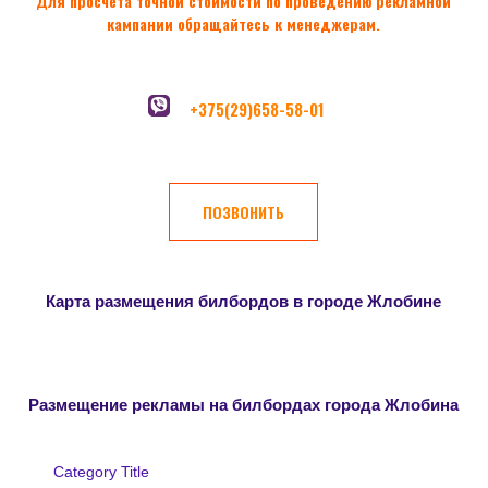
Для просчета точной стоимости по проведению рекламной
кампании обращайтесь к менеджерам.
+375(29)658-58-01
ПОЗВОНИТЬ
Карта размещения билбордов в городе Жлобине
Размещение рекламы на билбордах города Жлобина
Category Title