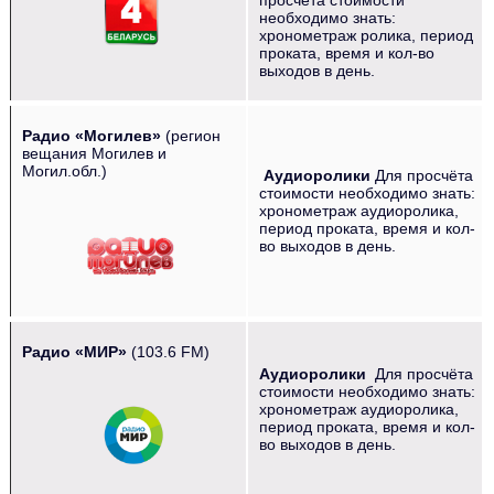
необходимо знать:
хронометраж ролика, период
проката, время и кол-во
выходов в день.
Радио «Могилев»
(регион
вещания Могилев и
Могил.обл.)
Аудиоролики
Для просчёта
стоимости необходимо знать:
‌‌‍‍ ‌‌ ‌‌‍‍
хронометраж аудиоролика,
период проката, время и кол-
во выходов в день.
Радио «МИР»
(103.6 FM)
Аудиоролики
Для просчёта
‌‌‍‍ ‌‌‍‍ ‌‌‍‍ ‌‌‍‍ ‌‌‍‍
стоимости необходимо знать:
хронометраж аудиоролика,
период проката, время и кол-
во выходов в день.