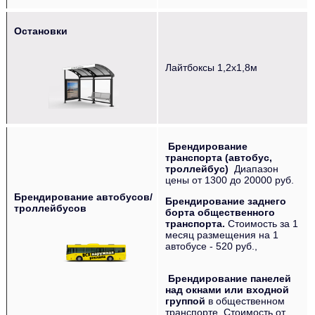
Остановки
‌‌‍‍ ‌‌‍‍ ‌‌‍‍
Лайтбоксы 1,2х1,8м
Брендирование
транспорта (автобус,
троллейбус)
Диапазон
цены от 1300 до 20000 руб.
Брендирование автобусов/
Брендирование заднего
троллейбусов
борта
общественного
транспорта.
Стоимость за 1
месяц размещения на 1
автобусе - 520 руб.,
‌‌‍‍
Брендирование панелей
над окнами или входной
группой
в общественном
транспорте. Стоимость от