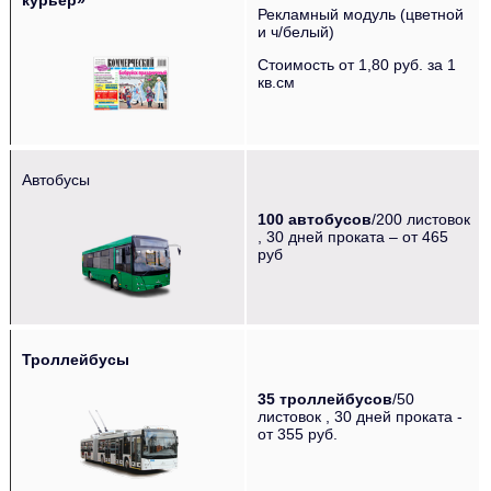
Рекламный модуль (цветной
и ч/белый)
‌‌‍‍ ‌‌‍‍ ‌‌‍‍ ‌‌‍‍ ‌‌‍‍ ‌‌‍‍
Стоимость от 1,80 руб. за 1
кв.см
Автобусы
‌‌‍‍ ‌‌‍‍ ‌‌‍‍ ‌‌‍‍ ‌‌‍‍
100 автобусов
/200 листовок
, 30 дней проката – от 465
руб
Троллейбусы
‌‌‍‍ ‌‌‍‍ ‌‌‍‍ ‌‌‍‍ ‌‌‍‍
35 троллейбусов
/50
листовок , 30 дней проката -
от 355 руб.