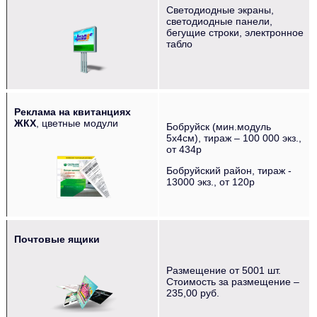
Светодиодные экраны,
‌‌‍‍ ‌‌‍‍ ‌‌‍‍ ‌‌‍‍ ‌‌‍‍
светодиодные панели,
бегущие строки, электронное
табло
Реклама на квитанциях
ЖКХ
, цветные модули
Бобруйск (мин.модуль
5х4см), тираж – 100 000 экз.,
‌‌‍‍ ‌‌‍‍ ‌‌‍‍ ‌‌‍‍ ‌‌‍‍ ‌‌‍‍
от 434р
Бобруйский район, тираж -
13000 экз., от 120р
Почтовые ящики
‌‌‍‍ ‌‌‍‍ ‌‌‍‍
Размещение от 5001 шт.
Стоимость за размещение –
235,00 руб.