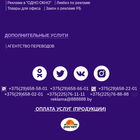
Реклама в "ОДНО ОКНО"
Ликбез по рекламе
Товары для офиса
Закон о рекламе РБ
ДОПОЛНИТЕЛЬНЫЕ УСЛУГИ
АГЕНТСТВО ПЕРЕВОДОВ
+375(29)658-58-01
+375(29)658-66-01
+375(29)658-22-01
+375(29)658-02-01
+375(225)76-11-11
+375(225)76-88-88
reklama@888888.by
ОПЛАТА УСЛУГ (ПРОДУКЦИИ)