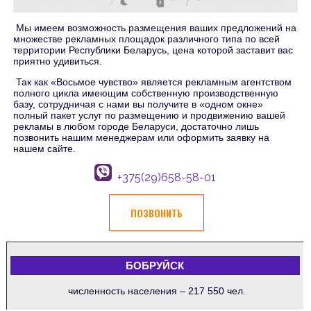
Мы имеем возможность размещения ваших предложений на
множестве рекламных площадок различного типа по всей
территории Республики Беларусь, цена которой заставит вас
приятно удивиться.
Так как «Восьмое чувство» является рекламным агентством
полного цикла имеющим собственную производственную
базу, сотрудничая с нами вы получите в «одном окне»
полный пакет услуг по размещению и продвижению вашей
рекламы в любом городе Беларуси, достаточно лишь
позвонить нашим менеджерам или оформить заявку на
нашем сайте.
+375(29)658-58-01
ПОЗВОНИТЬ
БОБРУЙСК
численность населения – 217 550 чел.