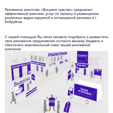
Рекламное агентство «Восьмое чувство» предлагает
эффективный комплекс услуг по прокату и размещению
различных видов наружной и интерьерной рекламы в г.
Бобруйске.
С нашей помощью Вы легко сможете подобрать и разместить
свое рекламное предложение согласно вашему бюджету и
обеспечить максимальный охват вашей рекламной
компании.