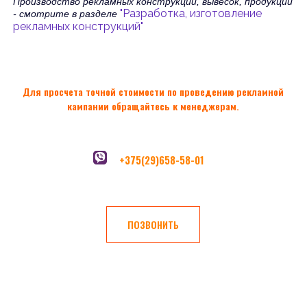
Производство рекламных конструкций, вывесок, продукции
"
Разработка, изготовление
- смотрите в разделе
рекламных конструкций"
Для просчета точной стоимости по проведению рекламной
кампании обращайтесь к менеджерам.
+375(29)658-58-01
ПОЗВОНИТЬ