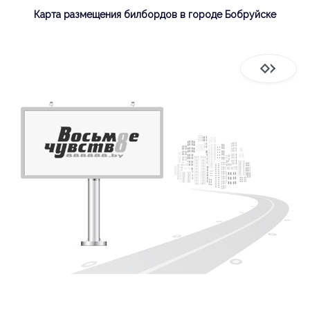
Карта размещения билбордов в городе Бобруйске