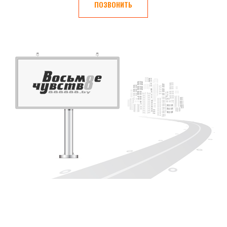
ПОЗВОНИТЬ