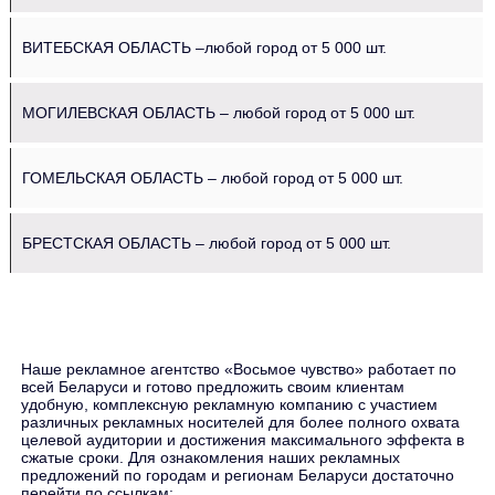
ВИТЕБСКАЯ ОБЛАСТЬ –любой город от 5 000 шт.
МОГИЛЕВСКАЯ ОБЛАСТЬ – любой город от 5 000 шт.
ГОМЕЛЬСКАЯ ОБЛАСТЬ – любой город от 5 000 шт.
БРЕСТСКАЯ ОБЛАСТЬ – любой город от 5 000 шт.
Наше рекламное агентство «Восьмое чувство» работает по
всей Беларуси и готово предложить своим клиентам
удобную, комплексную рекламную компанию с участием
различных рекламных носителей для более полного охвата
целевой аудитории и достижения максимального эффекта в
сжатые сроки. Для ознакомления наших рекламных
предложений по городам и регионам Беларуси достаточно
перейти по ссылкам: