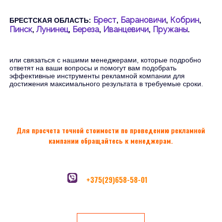
Брест
Барановичи
Кобрин
БРЕСТСКАЯ ОБЛАСТЬ:
,
,
,
Пинск
Лунинец
Береза
Иванцевичи
Пружаны
,
,
,
,
.
или связаться с нашими менеджерами, которые подробно
ответят на ваши вопросы и помогут вам подобрать
эффективные инструменты рекламной компании для
достижения максимального результата в требуемые сроки.
Для просчета точной стоимости по проведению рекламной
кампании обращайтесь к менеджерам.
+375(29)658-58-01