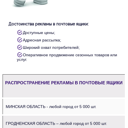
Достоинства рекламы в почтовые ящики:
Доступные цены;
Адресная рассылка;
Широкий охват потребителей;
Оперативное продвижение сезонных товаров или
услуг.
РАСПРОСТРАНЕНИЕ РЕКЛАМЫ В ПОЧТОВЫЕ ЯЩИКИ
МИНСКАЯ ОБЛАСТЬ - любой город от 5 000 шт.
ГРОДНЕНСКАЯ ОБЛАСТЬ – любой город от 5 000 шт.