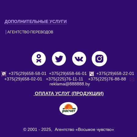
ДОПОЛНИТЕЛЬНЫЕ УСЛУГИ
АГЕНТСТВО ПЕРЕВОДОВ
+375(29)658-58-01
+375(29)658-66-01
+375(29)658-22-01
+375(29)658-02-01
+375(225)76-11-11
+375(225)76-88-88
reklama@888888.by
ОПЛАТА УСЛУГ (ПРОДУКЦИИ)
© 2001 - 2025, Агентство «Восьмое чувство»