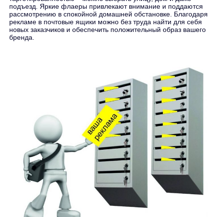
подъезд. Яркие флаеры привлекают внимание и поддаются
рассмотрению в спокойной домашней обстановке. Благодаря
рекламе в почтовые ящики можно без труда найти для себя
новых заказчиков и обеспечить положительный образ вашего
бренда.