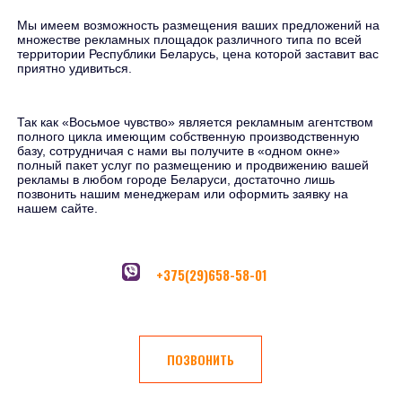
Мы имеем возможность размещения ваших предложений на
множестве рекламных площадок различного типа по всей
территории Республики Беларусь, цена которой заставит вас
приятно удивиться.
Так как «Восьмое чувство» является рекламным агентством
полного цикла имеющим собственную производственную
базу, сотрудничая с нами вы получите в «одном окне»
полный пакет услуг по размещению и продвижению вашей
рекламы в любом городе Беларуси, достаточно лишь
позвонить нашим менеджерам или оформить заявку на
нашем сайте.
+375(29)658-58-01
ПОЗВОНИТЬ