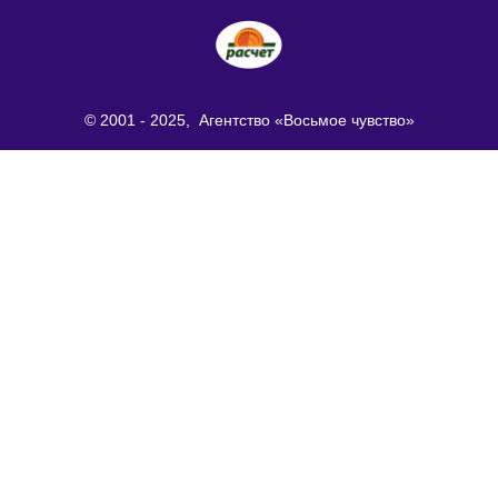
© 2001 - 2025, Агентство «Восьмое чувство»