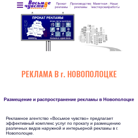
Прокат
Производство
Макетная
Наши
рекламы
рекламы
мастерская
работы
РЕКЛАМА В г. НОВОПОЛОЦКЕ
Размещение и распространение рекламы в Новополоцке
Рекламное агентство «Восьмое чувство» предлагает
эффективный комплекс услуг по прокату и размещению
различных видов наружной и интерьерной рекламы в г.
Новополоцке.