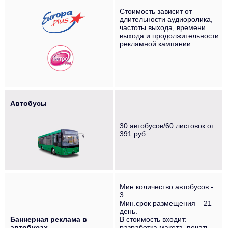
Стоимость зависит от
длительности аудиоролика,
частоты выхода, времени
выхода и продолжительности
рекламной кампании.
Автобусы
‌‌‍‍ ‌‌‍‍ ‌‌‍‍ ‌‌‍‍ ‌‌‍‍
30 автобусов/60 листовок от
391 руб.
Мин.количество автобусов -
3.
Мин.срок размещения – 21
день.
Баннерная реклама в
В стоимость входит:
автобусах
разработка макета, печать