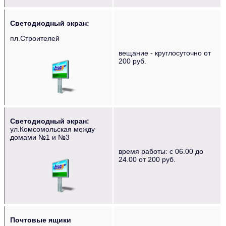
Светодиодный экран:
пл.Строителей
вещание - круглосуточно от
‌‌‍‍ ‌‌‍‍ ‌‌‍‍ ‌‌‍‍ ‌‌‍‍
200 руб.
Светодиодный экран:
ул.Комсомольская между
домами №1 и №3
время работы: с 06.00 до
‌‌‍‍ ‌‌‍‍ ‌‌‍‍ ‌‌‍‍
24.00 от 200 руб.
Почтовые ящики