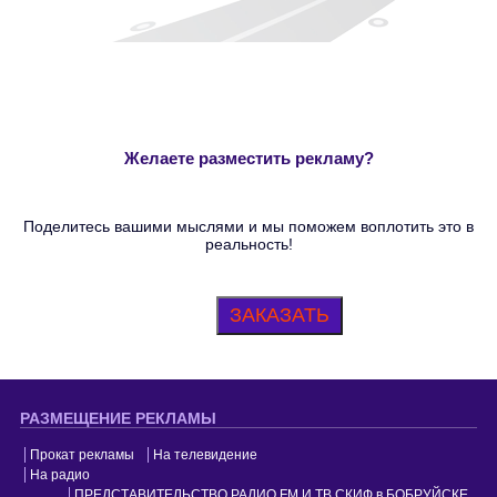
Желаете разместить рекламу?
Поделитесь вашими мыслями и мы поможем воплотить это в
реальность!
ЗАКАЗАТЬ
РАЗМЕЩЕНИЕ РЕКЛАМЫ
Прокат рекламы
На телевидение
На радио
ПРЕДСТАВИТЕЛЬСТВО РАДИО FM И ТВ СКИФ в БОБРУЙСКЕ