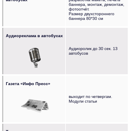
баннера, монтаж, демонтаж,
фотоотчёт.
Размер двухстороннего
баннера 80*30 см
Аудиореклама в автобусах
‌‌‍‍ ‌‌‍‍ ‌‌‍‍ ‌‌‍‍ ‌‌‍‍ ‌‌‍‍
Аудиоролик до 30 сек. 13
автобусов
Газета «Инфо Пресс»
‌‌‍‍ ‌‌‍‍ ‌‌‍‍ ‌‌‍‍
выходит по четвергам.
Модули статьи