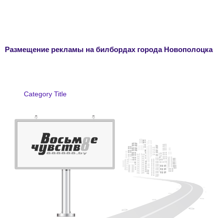
Размещение рекламы на билбордах города Новополоцка
Category Title