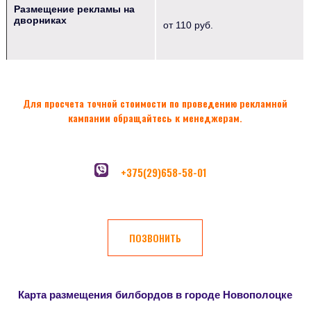
Размещение рекламы на
дворниках
от 110 руб.
Для просчета точной стоимости по проведению рекламной
кампании обращайтесь к менеджерам.
+375(29)658-58-01
ПОЗВОНИТЬ
Карта размещения билбордов в городе Новополоцке