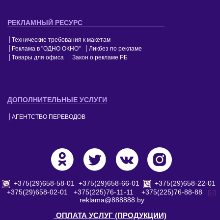
РЕКЛАМНЫЙ РЕСУРС
Технические требования к макетам
Реклама в "ОДНО ОКНО"
Ликбез по рекламе
Товары для офиса
Закон о рекламе РБ
ДОПОЛНИТЕЛЬНЫЕ УСЛУГИ
АГЕНТСТВО ПЕРЕВОДОВ
+375(29)658-58-01
+375(29)658-66-01
+375(29)658-22-01
+375(29)658-02-01
+375(225)76-11-11
+375(225)76-88-88
reklama@888888.by
ОПЛАТА УСЛУГ (ПРОДУКЦИИ)