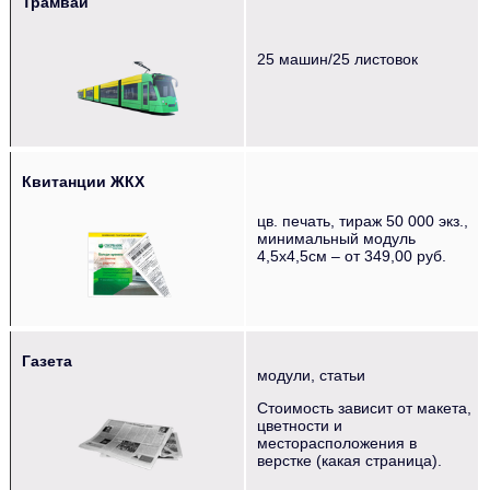
Трамваи
‌‌‍‍ ‌‌‍‍ ‌‌‍‍
25 машин/25 листовок
Квитанции ЖКХ
‌‌‍‍ ‌‌‍‍ ‌‌‍‍ ‌‌‍‍ ‌‌‍‍ ‌‌‍‍
цв. печать, тираж 50 000 экз.,
минимальный модуль
4,5х4,5см – от 349,00 руб.
Газета
модули, статьи
‌‌‍‍ ‌‌‍‍ ‌‌‍‍ ‌‌‍‍ ‌‌‍‍
Стоимость зависит от макета,
цветности и
месторасположения в
верстке (какая страница).