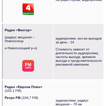
Радио «Вектор»
(радиус вещания –
аудиоролики, кол-во выходов
Новополоцк
за день - 14
и Новополоцкий р-н)
Стоимость зависит от
длительности аудиоролика,
‌‌‍‍ ‌‌‍‍ ‌‌‍‍ ‌‌‍‍ ‌‌‍‍ ‌‌‍‍
частоты выхода, времени
выхода и продолжительности
рекламной кампании.
Радио «Европа Плюс»
(102,1 FM)
Ретро FM
(104,7 FM)
аудиоролики, радиус
вещания – 70 км
‌‌‍‍