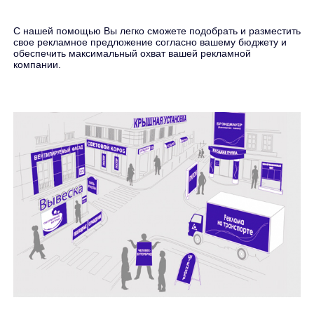
С нашей помощью Вы легко сможете подобрать и разместить
свое рекламное предложение согласно вашему бюджету и
обеспечить максимальный охват вашей рекламной
компании.