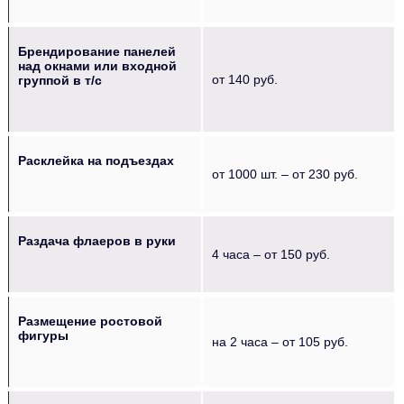
Брендирование панелей
над окнами или входной
от 140 руб.
группой в т/с
Расклейка на подъездах
от 1000 шт. – от 230 руб.
Раздача флаеров в руки
4 часа – от 150 руб.
Размещение ростовой
фигуры
на 2 часа – от 105 руб.