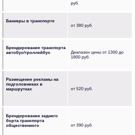
руб.
Баннеры в транспорте
от 380 руб.
Брендирование транспорта
Диапазон цены от 1300 до
автобус/троллейбус
1800 руб.
Размещение рекламы на
подголовниках в
от 520 руб.
маршрутках
Брендирование заднего
борта транспорта
от 390 руб.
общественного