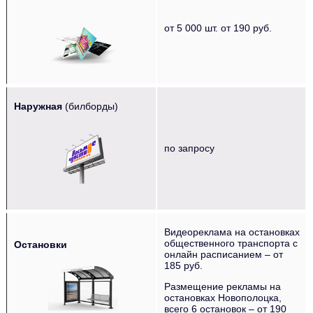
‌‌‍‍ ‌‌‍‍ ‌‌‍‍ ‌‌‍‍ ‌‌‍‍
от 5 000 шт. от 190 руб.
Наружная
(билборды)
‌‌‍‍ ‌‌‍‍ ‌‌‍‍ ‌‌‍‍
по запросу
‌‌‍‍
Видеореклама на остановках
общественного транспорта с
Остановки
онлайн расписанием – от
185 руб.
Размещение рекламы на
остановках Новополоцка,
всего 6 остановок – от 190