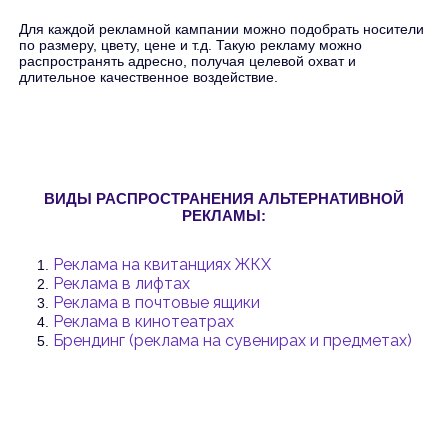
Для каждой рекламной кампании можно подобрать носители
по размеру, цвету, цене и т.д. Такую рекламу можно
распространять адресно, получая целевой охват и
длительное качественное воздействие.
ВИДЫ РАСПРОСТРАНЕНИЯ АЛЬТЕРНАТИВНОЙ
РЕКЛАМЫ:
Реклама на квитанциях ЖКХ
1.
Реклама в лифтах
2.
Реклама в почтовые ящики
3.
Реклама в кинотеатрах
4.
Брендинг (реклама на сувенирах и предметах)
5.