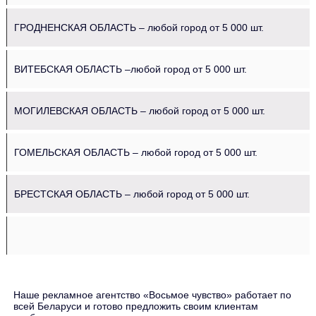
ГРОДНЕНСКАЯ ОБЛАСТЬ – любой город от 5 000 шт.
ВИТЕБСКАЯ ОБЛАСТЬ –любой город от 5 000 шт.
МОГИЛЕВСКАЯ ОБЛАСТЬ – любой город от 5 000 шт.
ГОМЕЛЬСКАЯ ОБЛАСТЬ – любой город от 5 000 шт.
БРЕСТСКАЯ ОБЛАСТЬ – любой город от 5 000 шт.
Наше рекламное агентство «Восьмое чувство» работает по
всей Беларуси и готово предложить своим клиентам