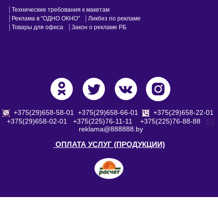
Технические требования к макетам
Реклама в "ОДНО ОКНО"
Ликбез по рекламе
Товары для офиса
Закон о рекламе РБ
+375(29)658-58-01
+375(29)658-66-01
+375(29)658-22-01
+375(29)658-02-01
+375(225)76-11-11
+375(225)76-88-88
reklama@888888.by
ОПЛАТА УСЛУГ (ПРОДУКЦИИ)
© 2001 - 2025, Агентство «Восьмое чувство»