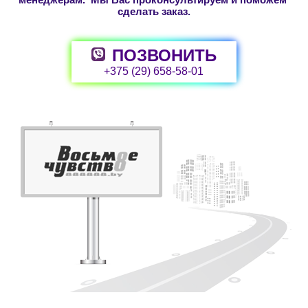
сделать заказ.
ПОЗВОНИТЬ
+375 (29) 658-58-01